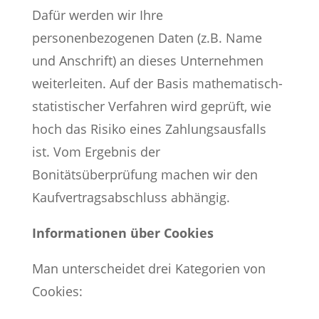
Dafür werden wir Ihre
personenbezogenen Daten (z.B. Name
und Anschrift) an dieses Unternehmen
weiterleiten. Auf der Basis mathematisch-
statistischer Verfahren wird geprüft, wie
hoch das Risiko eines Zahlungsausfalls
ist. Vom Ergebnis der
Bonitätsüberprüfung machen wir den
Kaufvertragsabschluss abhängig.
Informationen über Cookies
Man unterscheidet drei Kategorien von
Cookies: