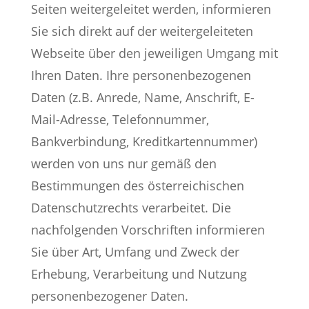
Seiten weitergeleitet werden, informieren
Sie sich direkt auf der weitergeleiteten
Webseite über den jeweiligen Umgang mit
Ihren Daten. Ihre personenbezogenen
Daten (z.B. Anrede, Name, Anschrift, E-
Mail-Adresse, Telefonnummer,
Bankverbindung, Kreditkartennummer)
werden von uns nur gemäß den
Bestimmungen des österreichischen
Datenschutzrechts verarbeitet. Die
nachfolgenden Vorschriften informieren
Sie über Art, Umfang und Zweck der
Erhebung, Verarbeitung und Nutzung
personenbezogener Daten.