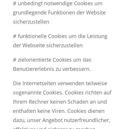
# unbedingt notwendige Cookies um
grundlegende Funktionen der Website
sicherzustellen
# funktionelle Cookies um die Leistung
der Webseite sicherzustellen
# zielorientierte Cookies um das
Benutzererlebnis zu verbessern.
Die Internetseiten verwenden teilweise
sogenannte Cookies. Cookies richten auf
Ihrem Rechner keinen Schaden an und
enthalten keine Viren. Cookies dienen
dazu, unser Angebot nutzerfreundlicher,