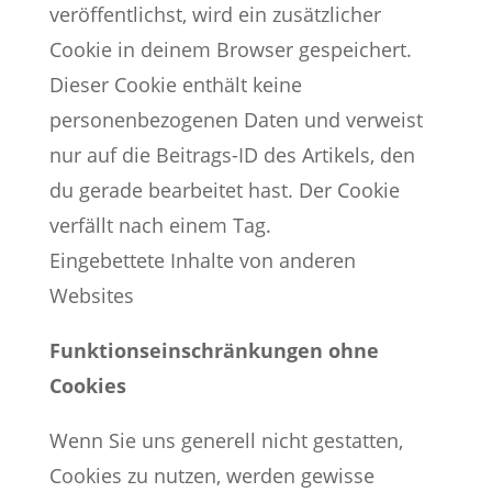
veröffentlichst, wird ein zusätzlicher
Cookie in deinem Browser gespeichert.
Dieser Cookie enthält keine
personenbezogenen Daten und verweist
nur auf die Beitrags-ID des Artikels, den
du gerade bearbeitet hast. Der Cookie
verfällt nach einem Tag.
Eingebettete Inhalte von anderen
Websites
Funktionseinschränkungen ohne
Cookies
Wenn Sie uns generell nicht gestatten,
Cookies zu nutzen, werden gewisse