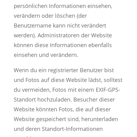
persönlichen Informationen einsehen,
verändern oder löschen (der
Benutzername kann nicht verändert
werden). Administratoren der Website
können diese Informationen ebenfalls
einsehen und verändern.
Wenn du ein registrierter Benutzer bist
und Fotos auf diese Website lädst, solltest
du vermeiden, Fotos mit einem EXIF-GPS-
Standort hochzuladen. Besucher dieser
Website könnten Fotos, die auf dieser
Website gespeichert sind, herunterladen
und deren Standort-Informationen