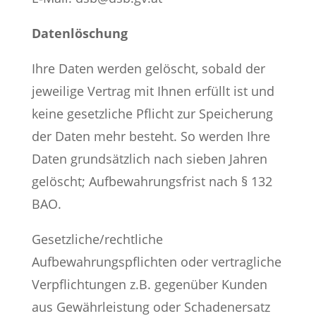
Datenlöschung
Ihre Daten werden gelöscht, sobald der
jeweilige Vertrag mit Ihnen erfüllt ist und
keine gesetzliche Pflicht zur Speicherung
der Daten mehr besteht. So werden Ihre
Daten grundsätzlich nach sieben Jahren
gelöscht; Aufbewahrungsfrist nach § 132
BAO.
Gesetzliche/rechtliche
Aufbewahrungspflichten oder vertragliche
Verpflichtungen z.B. gegenüber Kunden
aus Gewährleistung oder Schadenersatz