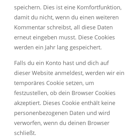
speichern. Dies ist eine Komfortfunktion,
damit du nicht, wenn du einen weiteren
Kommentar schreibst, all diese Daten
erneut eingeben musst. Diese Cookies
werden ein Jahr lang gespeichert.
Falls du ein Konto hast und dich auf
dieser Website anmeldest, werden wir ein
temporäres Cookie setzen, um
festzustellen, ob dein Browser Cookies
akzeptiert. Dieses Cookie enthält keine
personenbezogenen Daten und wird
verworfen, wenn du deinen Browser
schließt.