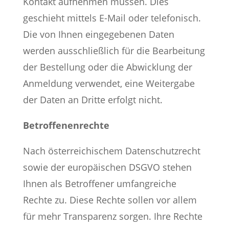
Kontakt aufnehmen müssen. Dies
geschieht mittels E-Mail oder telefonisch.
Die von Ihnen eingegebenen Daten
werden ausschließlich für die Bearbeitung
der Bestellung oder die Abwicklung der
Anmeldung verwendet, eine Weitergabe
der Daten an Dritte erfolgt nicht.
Betroffenenrechte
Nach österreichischem Datenschutzrecht
sowie der europäischen DSGVO stehen
Ihnen als Betroffener umfangreiche
Rechte zu. Diese Rechte sollen vor allem
für mehr Transparenz sorgen. Ihre Rechte