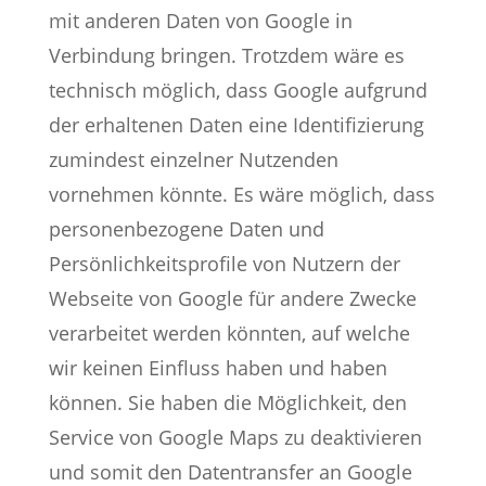
mit anderen Daten von Google in
Verbindung bringen. Trotzdem wäre es
technisch möglich, dass Google aufgrund
der erhaltenen Daten eine Identifizierung
zumindest einzelner Nutzenden
vornehmen könnte. Es wäre möglich, dass
personenbezogene Daten und
Persönlichkeitsprofile von Nutzern der
Webseite von Google für andere Zwecke
verarbeitet werden könnten, auf welche
wir keinen Einfluss haben und haben
können. Sie haben die Möglichkeit, den
Service von Google Maps zu deaktivieren
und somit den Datentransfer an Google