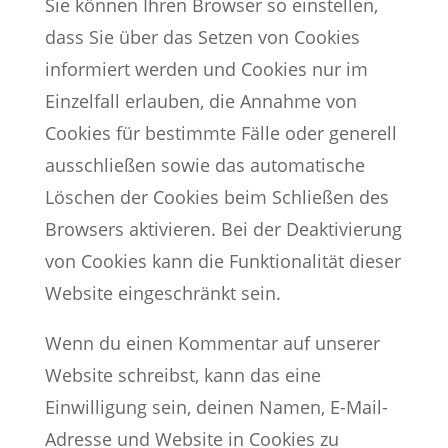
Sie können Ihren Browser so einstellen,
dass Sie über das Setzen von Cookies
informiert werden und Cookies nur im
Einzelfall erlauben, die Annahme von
Cookies für bestimmte Fälle oder generell
ausschließen sowie das automatische
Löschen der Cookies beim Schließen des
Browsers aktivieren. Bei der Deaktivierung
von Cookies kann die Funktionalität dieser
Website eingeschränkt sein.
Wenn du einen Kommentar auf unserer
Website schreibst, kann das eine
Einwilligung sein, deinen Namen, E-Mail-
Adresse und Website in Cookies zu