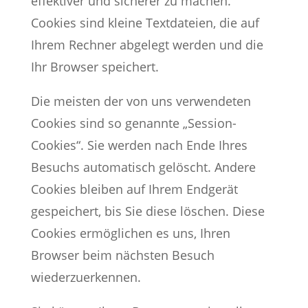
effektiver und sicherer zu machen.
Cookies sind kleine Textdateien, die auf
Ihrem Rechner abgelegt werden und die
Ihr Browser speichert.
Die meisten der von uns verwendeten
Cookies sind so genannte „Session-
Cookies“. Sie werden nach Ende Ihres
Besuchs automatisch gelöscht. Andere
Cookies bleiben auf Ihrem Endgerät
gespeichert, bis Sie diese löschen. Diese
Cookies ermöglichen es uns, Ihren
Browser beim nächsten Besuch
wiederzuerkennen.