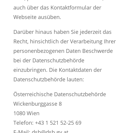
auch über das Kontaktformular der
Webseite ausüben.
Darüber hinaus haben Sie jederzeit das
Recht, hinsichtlich der Verarbeitung Ihrer
personenbezogenen Daten Beschwerde
bei der Datenschutzbehörde
einzubringen. Die Kontaktdaten der
Datenschutzbehörde lauten:
Österreichische Datenschutzbehörde
Wickenburggasse 8
1080 Wien
Telefon: +43 1 521 52-25 69
E‑Mail:
dsb@dsb.gv.at