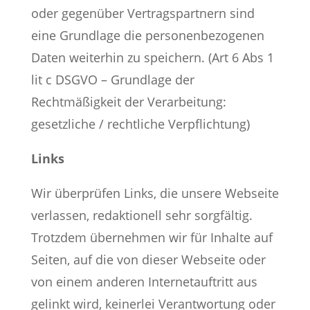
oder gegenüber Vertragspartnern sind
eine Grundlage die personenbezogenen
Daten weiterhin zu speichern. (Art 6 Abs 1
lit c DSGVO – Grundlage der
Rechtmäßigkeit der Verarbeitung:
gesetzliche / rechtliche Verpflichtung)
Links
Wir überprüfen Links, die unsere Webseite
verlassen, redaktionell sehr sorgfältig.
Trotzdem übernehmen wir für Inhalte auf
Seiten, auf die von dieser Webseite oder
von einem anderen Internetauftritt aus
gelinkt wird, keinerlei Verantwortung oder