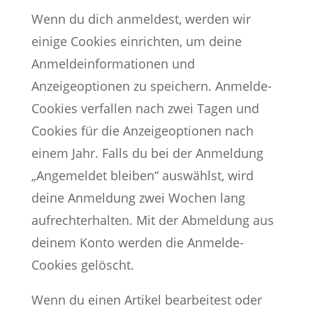
Wenn du dich anmeldest, werden wir
einige Cookies einrichten, um deine
Anmeldeinformationen und
Anzeigeoptionen zu speichern. Anmelde-
Cookies verfallen nach zwei Tagen und
Cookies für die Anzeigeoptionen nach
einem Jahr. Falls du bei der Anmeldung
„Angemeldet bleiben“ auswählst, wird
deine Anmeldung zwei Wochen lang
aufrechterhalten. Mit der Abmeldung aus
deinem Konto werden die Anmelde-
Cookies gelöscht.
Wenn du einen Artikel bearbeitest oder