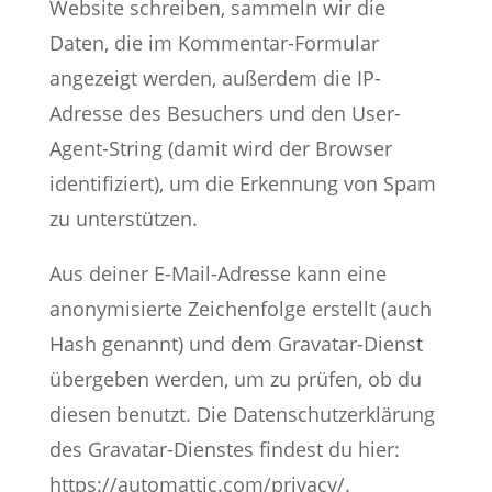
Website schreiben, sammeln wir die
Daten, die im Kommentar-Formular
angezeigt werden, außerdem die IP-
Adresse des Besuchers und den User-
Agent-String (damit wird der Browser
identifiziert), um die Erkennung von Spam
zu unterstützen.
Aus deiner E-Mail-Adresse kann eine
anonymisierte Zeichenfolge erstellt (auch
Hash genannt) und dem Gravatar-Dienst
übergeben werden, um zu prüfen, ob du
diesen benutzt. Die Datenschutzerklärung
des Gravatar-Dienstes findest du hier:
https://automattic.com/privacy/.