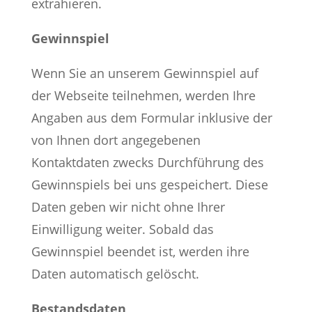
extrahieren.
Gewinnspiel
Wenn Sie an unserem Gewinnspiel auf
der Webseite teilnehmen, werden Ihre
Angaben aus dem Formular inklusive der
von Ihnen dort angegebenen
Kontaktdaten zwecks Durchführung des
Gewinnspiels bei uns gespeichert. Diese
Daten geben wir nicht ohne Ihrer
Einwilligung weiter. Sobald das
Gewinnspiel beendet ist, werden ihre
Daten automatisch gelöscht.
Bestandsdaten