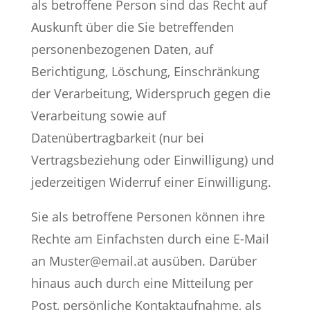
als betroffene Person sind das Recht auf
Auskunft über die Sie betreffenden
personenbezogenen Daten, auf
Berichtigung, Löschung, Einschränkung
der Verarbeitung, Widerspruch gegen die
Verarbeitung sowie auf
Datenübertragbarkeit (nur bei
Vertragsbeziehung oder Einwilligung) und
jederzeitigen Widerruf einer Einwilligung.
Sie als betroffene Personen können ihre
Rechte am Einfachsten durch eine E-Mail
an
Muster@email.at
ausüben. Darüber
hinaus auch durch eine Mitteilung per
Post, persönliche Kontaktaufnahme, als