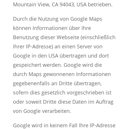
Mountain View, CA 94043, USA betrieben.
Durch die Nutzung von Google Maps
können Informationen über Ihre
Benutzung dieser Webseite (einschließlich
Ihrer IP-Adresse) an einen Server von
Google in den USA übertragen und dort
gespeichert werden. Google wird die
durch Maps gewonnenen Informationen
gegebenenfalls an Dritte übertragen,
sofern dies gesetzlich vorgeschrieben ist
oder soweit Dritte diese Daten im Auftrag
von Google verarbeiten.
Google wird in keinem Fall Ihre IP-Adresse