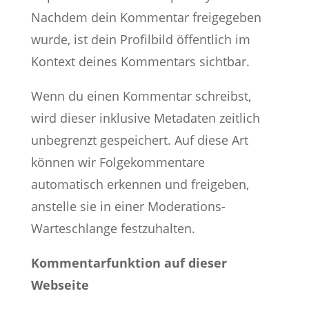
Nachdem dein Kommentar freigegeben
wurde, ist dein Profilbild öffentlich im
Kontext deines Kommentars sichtbar.
Wenn du einen Kommentar schreibst,
wird dieser inklusive Metadaten zeitlich
unbegrenzt gespeichert. Auf diese Art
können wir Folgekommentare
automatisch erkennen und freigeben,
anstelle sie in einer Moderations-
Warteschlange festzuhalten.
Kommentarfunktion auf dieser
Webseite