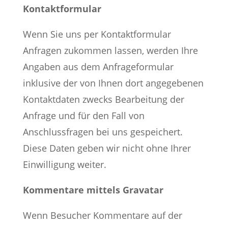
Kontaktformular
Wenn Sie uns per Kontaktformular
Anfragen zukommen lassen, werden Ihre
Angaben aus dem Anfrageformular
inklusive der von Ihnen dort angegebenen
Kontaktdaten zwecks Bearbeitung der
Anfrage und für den Fall von
Anschlussfragen bei uns gespeichert.
Diese Daten geben wir nicht ohne Ihrer
Einwilligung weiter.
Kommentare mittels Gravatar
Wenn Besucher Kommentare auf der