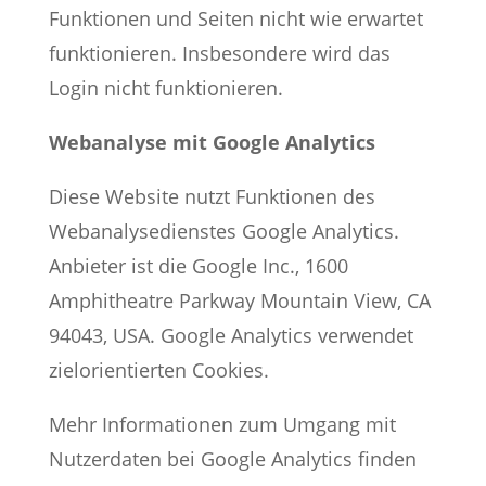
Funktionen und Seiten nicht wie erwartet
funktionieren. Insbesondere wird das
Login nicht funktionieren.
Webanalyse mit Google Analytics
Diese Website nutzt Funktionen des
Webanalysedienstes Google Analytics.
Anbieter ist die Google Inc., 1600
Amphitheatre Parkway Mountain View, CA
94043, USA. Google Analytics verwendet
zielorientierten Cookies.
Mehr Informationen zum Umgang mit
Nutzerdaten bei Google Analytics finden