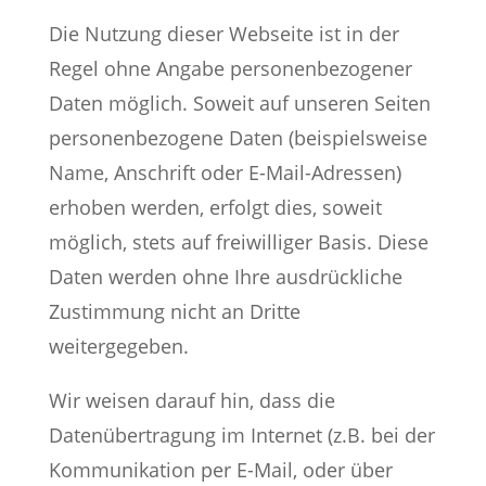
Die Nutzung dieser Webseite ist in der
Regel ohne Angabe personenbezogener
Daten möglich. Soweit auf unseren Seiten
personenbezogene Daten (beispielsweise
Name, Anschrift oder E-Mail-Adressen)
erhoben werden, erfolgt dies, soweit
möglich, stets auf freiwilliger Basis. Diese
Daten werden ohne Ihre ausdrückliche
Zustimmung nicht an Dritte
weitergegeben.
Wir weisen darauf hin, dass die
Datenübertragung im Internet (z.B. bei der
Kommunikation per E-Mail, oder über