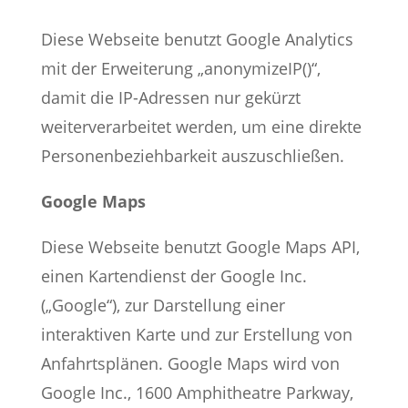
Diese Webseite benutzt Google Analytics
mit der Erweiterung „anonymizeIP()“,
damit die IP-Adressen nur gekürzt
weiterverarbeitet werden, um eine direkte
Personenbeziehbarkeit auszuschließen.
Google Maps
Diese Webseite benutzt Google Maps API,
einen Kartendienst der Google Inc.
(„Google“), zur Darstellung einer
interaktiven Karte und zur Erstellung von
Anfahrtsplänen. Google Maps wird von
Google Inc., 1600 Amphitheatre Parkway,