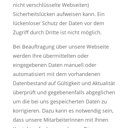
nicht verschlüsselte Webseiten)
Sicherheitslücken aufweisen kann. Ein
lückenloser Schutz der Daten vor dem
Zugriff durch Dritte ist nicht möglich.
Bei Beauftragung über unsere Webseite
werden Ihre übermittelten oder
eingegebenen Daten manuell oder
automatisiert mit dem vorhandenen
Datenbestand auf Gültigkeit und Aktualität
überprüft und gegebenenfalls abgeglichen
um die bei uns gespeicherten Daten zu
korrigieren. Dazu kann es notwendig sein,
dass unsere MitarbeiterInnen mit Ihnen