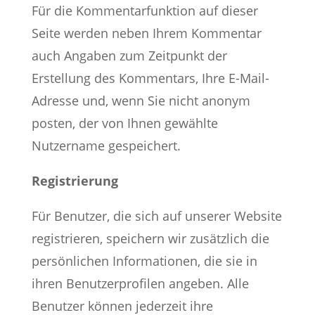
Für die Kommentarfunktion auf dieser
Seite werden neben Ihrem Kommentar
auch Angaben zum Zeitpunkt der
Erstellung des Kommentars, Ihre E-Mail-
Adresse und, wenn Sie nicht anonym
posten, der von Ihnen gewählte
Nutzername gespeichert.
Registrierung
Für Benutzer, die sich auf unserer Website
registrieren, speichern wir zusätzlich die
persönlichen Informationen, die sie in
ihren Benutzerprofilen angeben. Alle
Benutzer können jederzeit ihre