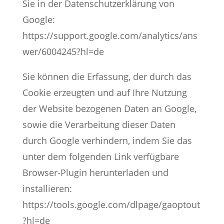
Sie in der Datenschutzerklärung von
Google:
https://support.google.com/analytics/ans
wer/6004245?hl=de
Sie können die Erfassung, der durch das
Cookie erzeugten und auf Ihre Nutzung
der Website bezogenen Daten an Google,
sowie die Verarbeitung dieser Daten
durch Google verhindern, indem Sie das
unter dem folgenden Link verfügbare
Browser-Plugin herunterladen und
installieren:
https://tools.google.com/dlpage/gaoptout
?hl=de