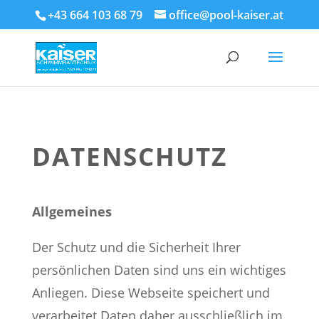
+43 664 103 68 79
office@pool-kaiser.at
DATENSCHUTZ
Allgemeines
Der Schutz und die Sicherheit Ihrer
persönlichen Daten sind uns ein wichtiges
Anliegen. Diese Webseite speichert und
verarbeitet Daten daher ausschließlich im