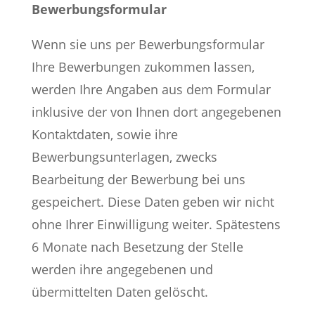
Bewerbungsformular
Wenn sie uns per Bewerbungsformular
Ihre Bewerbungen zukommen lassen,
werden Ihre Angaben aus dem Formular
inklusive der von Ihnen dort angegebenen
Kontaktdaten, sowie ihre
Bewerbungsunterlagen, zwecks
Bearbeitung der Bewerbung bei uns
gespeichert. Diese Daten geben wir nicht
ohne Ihrer Einwilligung weiter. Spätestens
6 Monate nach Besetzung der Stelle
werden ihre angegebenen und
übermittelten Daten gelöscht.