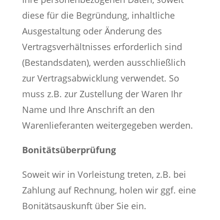
diese für die Begründung, inhaltliche
Ausgestaltung oder Änderung des
Vertragsverhältnisses erforderlich sind
(Bestandsdaten), werden ausschließlich
zur Vertragsabwicklung verwendet. So
muss z.B. zur Zustellung der Waren Ihr
Name und Ihre Anschrift an den
Warenlieferanten weitergegeben werden.
Bonitätsüberprüfung
Soweit wir in Vorleistung treten, z.B. bei
Zahlung auf Rechnung, holen wir ggf. eine
Bonitätsauskunft über Sie ein.