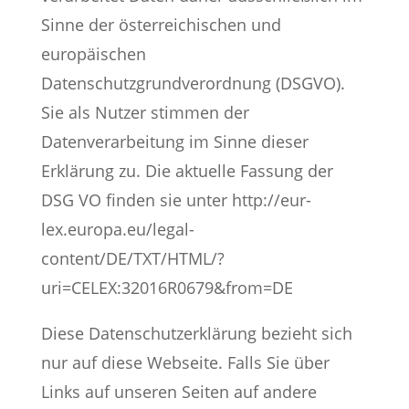
Sinne der österreichischen und
europäischen
Datenschutzgrundverordnung (DSGVO).
Sie als Nutzer stimmen der
Datenverarbeitung im Sinne dieser
Erklärung zu. Die aktuelle Fassung der
DSG VO finden sie unter http://eur-
lex.europa.eu/legal-
content/DE/TXT/HTML/?
uri=CELEX:32016R0679&from=DE
Diese Datenschutzerklärung bezieht sich
nur auf diese Webseite. Falls Sie über
Links auf unseren Seiten auf andere