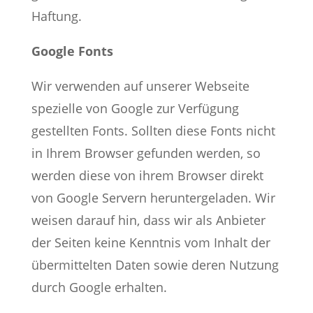
Haftung.
Google Fonts
Wir verwenden auf unserer Webseite
spezielle von Google zur Verfügung
gestellten Fonts. Sollten diese Fonts nicht
in Ihrem Browser gefunden werden, so
werden diese von ihrem Browser direkt
von Google Servern heruntergeladen. Wir
weisen darauf hin, dass wir als Anbieter
der Seiten keine Kenntnis vom Inhalt der
übermittelten Daten sowie deren Nutzung
durch Google erhalten.