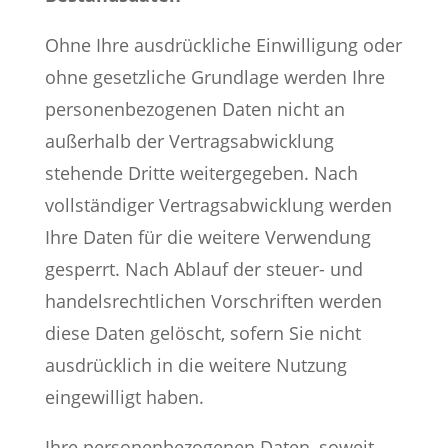
Ohne Ihre ausdrückliche Einwilligung oder
ohne gesetzliche Grundlage werden Ihre
personenbezogenen Daten nicht an
außerhalb der Vertragsabwicklung
stehende Dritte weitergegeben. Nach
vollständiger Vertragsabwicklung werden
Ihre Daten für die weitere Verwendung
gesperrt. Nach Ablauf der steuer- und
handelsrechtlichen Vorschriften werden
diese Daten gelöscht, sofern Sie nicht
ausdrücklich in die weitere Nutzung
eingewilligt haben.
Ihre personenbezogenen Daten, soweit