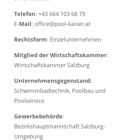
Telefon
:
+43 664 103 68 79
E-
Mail
:
office@pool-kaiser.at
Rechtsform
: Einzelunternehmen
Mitglied der Wirtschaftskammer
:
Wirtschaftskammer Salzburg
Unternehmensgegenstand:
Schwimmbadtechnik, Poolbau und
Poolservice
Gewerbebehörde
:
Bezirkshauptmannschaft Salzburg-
Umgebung