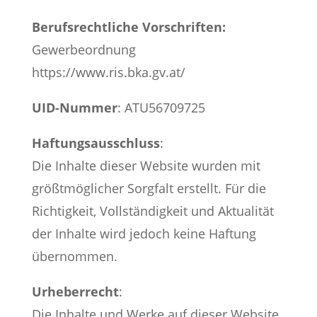
Berufsrechtliche Vorschriften:
Gewerbeordnung
https://www.ris.bka.gv.at/
UID-Nummer
: ATU56709725
Haftungsausschluss
:
Die Inhalte dieser Website wurden mit
größtmöglicher Sorgfalt erstellt. Für die
Richtigkeit, Vollständigkeit und Aktualität
der Inhalte wird jedoch keine Haftung
übernommen.
Urheberrecht
:
Die Inhalte und Werke auf dieser Website